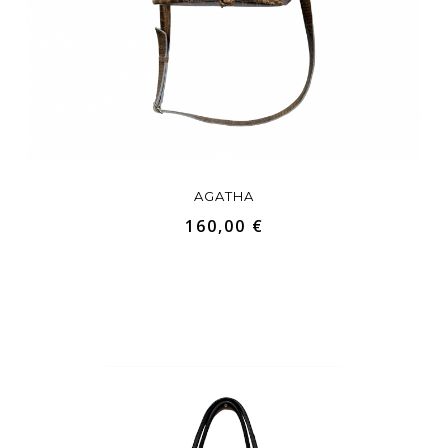
AGATHA
160,00 €