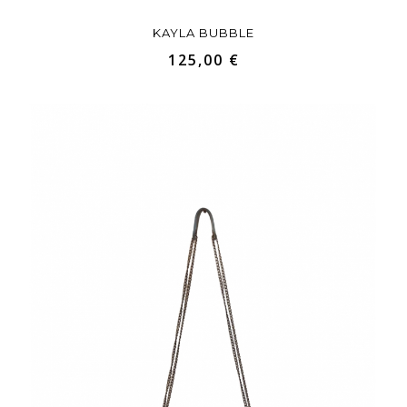
KAYLA BUBBLE
125,00 €