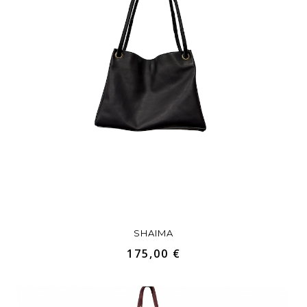
SHAIMA
175,00 €