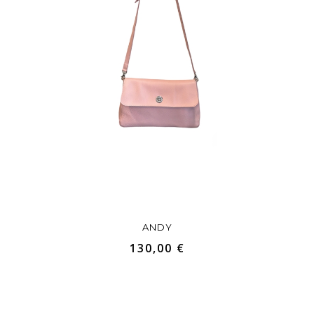
ANDY
130,00 €