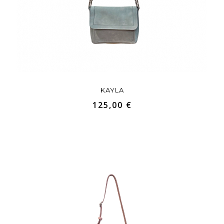
KAYLA
125,00 €