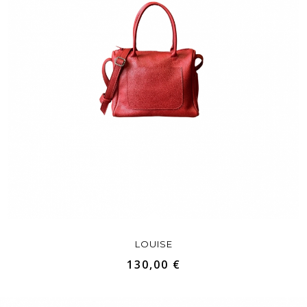
LOUISE
130,00 €