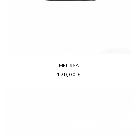
MELISSA
170,00 €