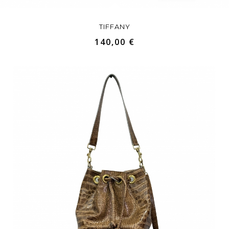
TIFFANY
140,00 €