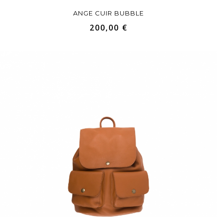
ANGE CUIR BUBBLE
200,00 €