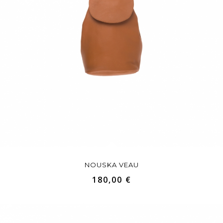
NOUSKA VEAU
180,00 €