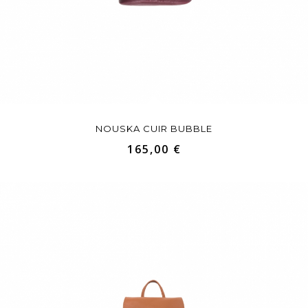
NOUSKA CUIR BUBBLE
165,00 €