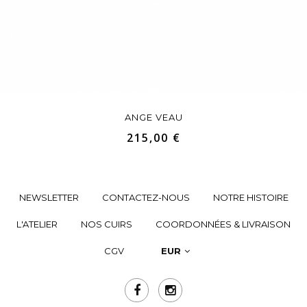
ANGE VEAU
215,00 €
NEWSLETTER
CONTACTEZ-NOUS
NOTRE HISTOIRE
L'ATELIER
NOS CUIRS
COORDONNÉES & LIVRAISON
CGV
EUR