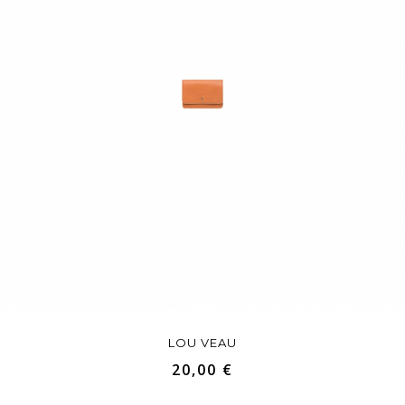
LOU VEAU
20,00 €