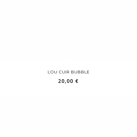
LOU CUIR BUBBLE
20,00 €