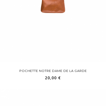
POCHETTE NOTRE DAME DE LA GARDE
20,00 €