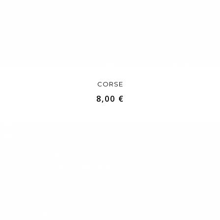
CORSE
8,00 €