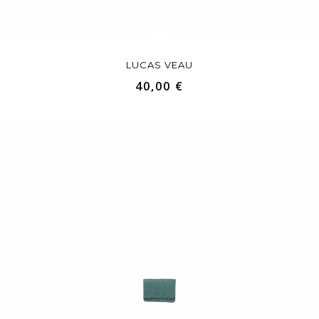
LUCAS VEAU
40,00 €