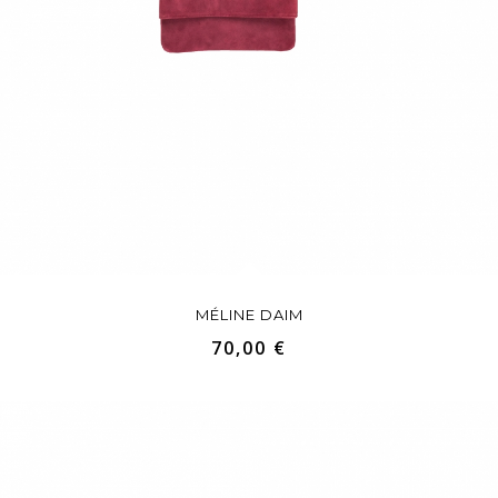
MÉLINE DAIM
70,00 €