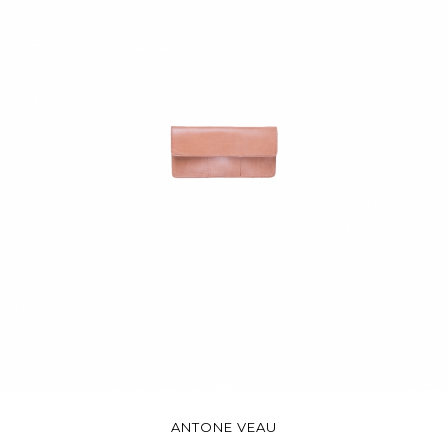
ANTONE VEAU