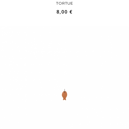
TORTUE
8,00 €