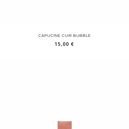
CAPUCINE CUIR BUBBLE
15,00 €