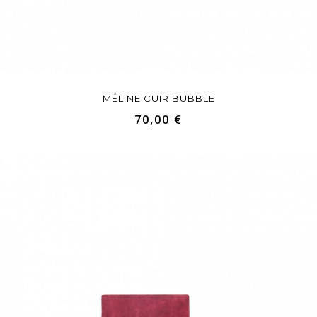
MÉLINE CUIR BUBBLE
70,00 €