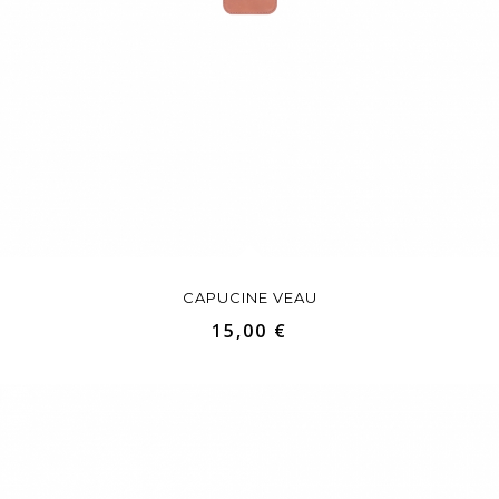
CAPUCINE VEAU
15,00 €