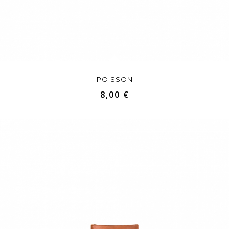
POISSON
8,00 €