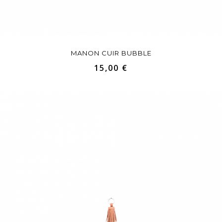
MANON CUIR BUBBLE
15,00 €