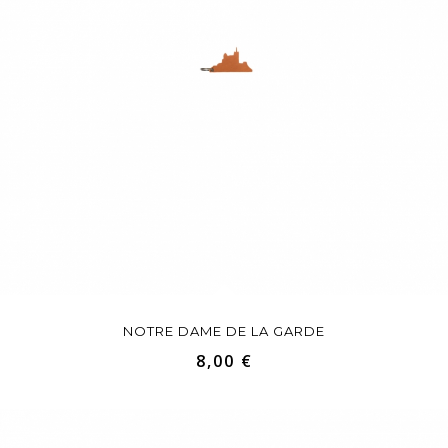
NOTRE DAME DE LA GARDE
8,00 €