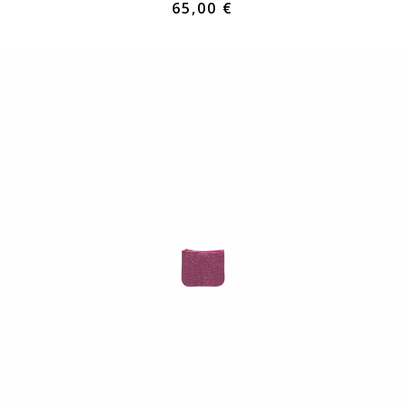
65,00 €