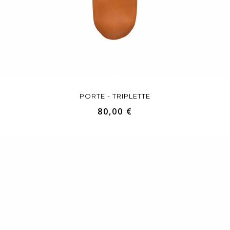
PORTE - TRIPLETTE
80,00 €