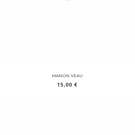
MANON VEAU
15,00 €