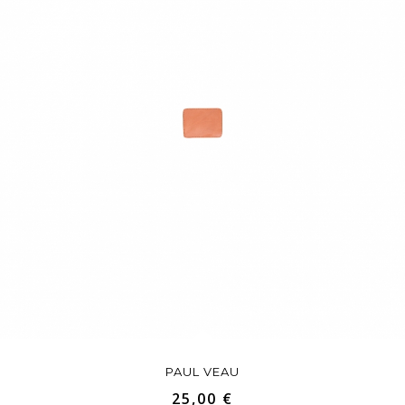
PAUL VEAU
25,00 €