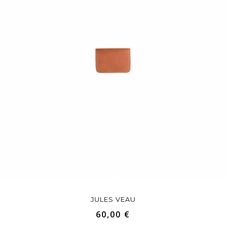
JULES VEAU
60,00 €