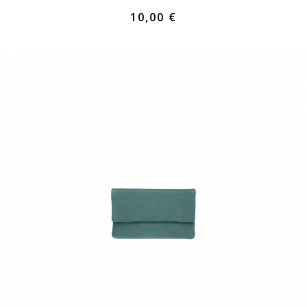
10,00 €