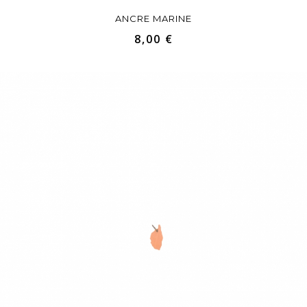
ANCRE MARINE
8,00 €