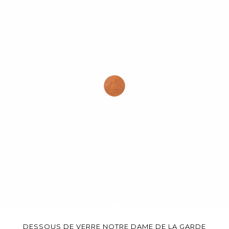
DESSOUS DE VERRE NOTRE DAME DE LA GARDE