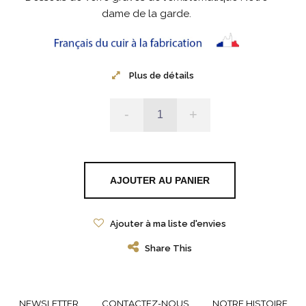
dame de la garde.
Plus de détails
-
+
AJOUTER AU PANIER
Ajouter à ma liste d'envies
Share This
NEWSLETTER
CONTACTEZ-NOUS
NOTRE HISTOIRE