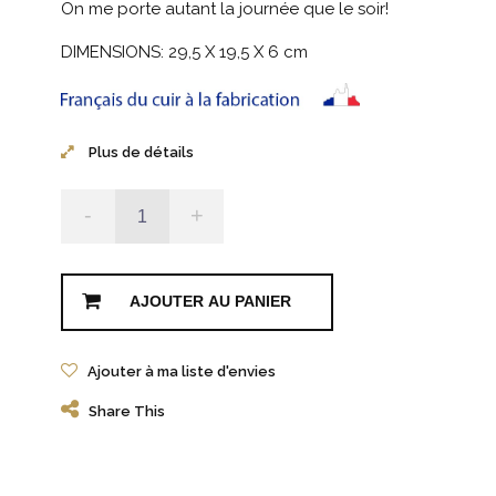
On me porte autant la journée que le soir!
DIMENSIONS: 29,5 X 19,5 X 6 cm
Plus de détails
-
+
AJOUTER AU PANIER
Ajouter à ma liste d'envies
Share This