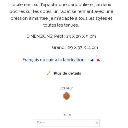
facilement sur l’épaule, une bandoulière, j'ai deux
poches sur les côtés, un rabat se fermant avec une
pression aimantée, je m'adapte à tous les styles et
toutes les tenues…
DIMENSIONS: Petit : 23 X 29 X 9 cm
Grand :
29 X 37 X 11 cm
Plus de détails
Couleur
Taille