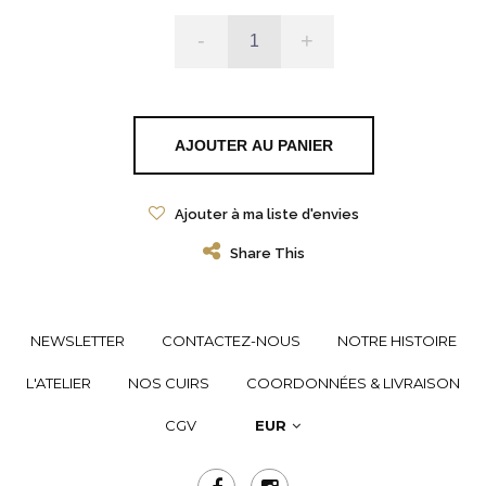
-
+
AJOUTER AU PANIER
Ajouter à ma liste d'envies
Share This
NEWSLETTER
CONTACTEZ-NOUS
NOTRE HISTOIRE
L'ATELIER
NOS CUIRS
COORDONNÉES & LIVRAISON
CGV
EUR