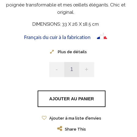
poignée transformable et mes œillets élégants. Chic et
original.
DIMENSIONS: 33 X 26 X 18.5 cm
Plus de détails
-
+
AJOUTER AU PANIER
Ajouter à ma liste d'envies
Share This